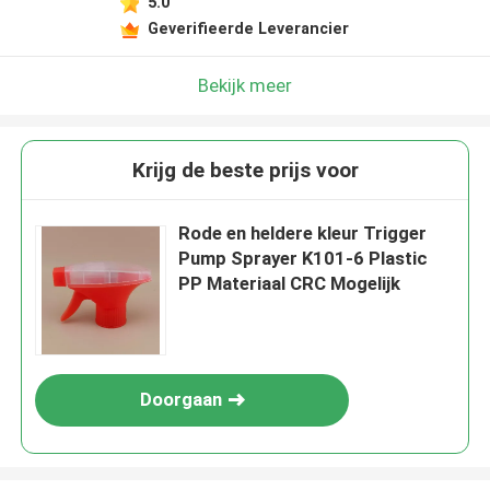
5.0
Geverifieerde Leverancier
Bekijk meer
Krijg de beste prijs voor
Rode en heldere kleur Trigger
Pump Sprayer K101-6 Plastic
PP Materiaal CRC Mogelijk
Doorgaan