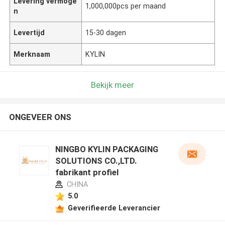
Levering vermoge
1,000,000pcs per maand
n
Levertijd
15-30 dagen
Merknaam
KYLIN
Bekijk meer
ONGEVEER ONS
NINGBO KYLIN PACKAGING
SOLUTIONS CO.,LTD.
fabrikant profiel
CHINA
5.0
Geverifieerde Leverancier