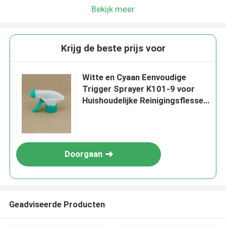
Bekijk meer
Krijg de beste prijs voor
Witte en Cyaan Eenvoudige
Trigger Sprayer K101-9 voor
Huishoudelijke Reinigingsflessen
Certificering
Doorgaan
Geadviseerde Producten