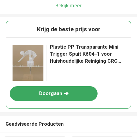
Bekijk meer
Krijg de beste prijs voor
Plastic PP Transparante Mini
Trigger Spuit K604-1 voor
Huishoudelijke Reiniging CRC
Mogelijk
Doorgaan
Geadviseerde Producten