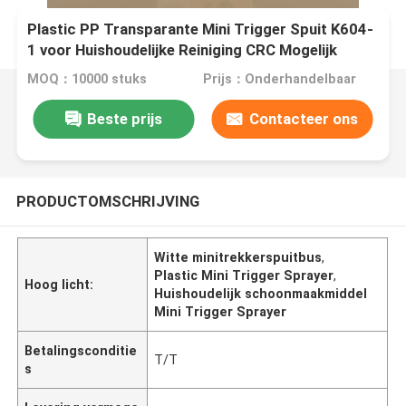
Plastic PP Transparante Mini Trigger Spuit K604-
1 voor Huishoudelijke Reiniging CRC Mogelijk
MOQ：10000 stuks
Prijs：Onderhandelbaar
Beste prijs
Contacteer ons
PRODUCTOMSCHRIJVING
Witte minitrekkerspuitbus
,
Plastic Mini Trigger Sprayer
,
Hoog licht:
Huishoudelijk schoonmaakmiddel
Mini Trigger Sprayer
Betalingsconditie
T/T
s