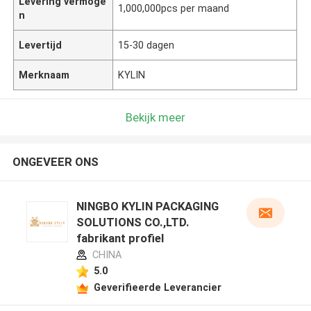
Levering vermoge
1,000,000pcs per maand
n
Levertijd
15-30 dagen
Merknaam
KYLIN
Bekijk meer
ONGEVEER ONS
NINGBO KYLIN PACKAGING
SOLUTIONS CO.,LTD.
fabrikant profiel
CHINA
5.0
Geverifieerde Leverancier