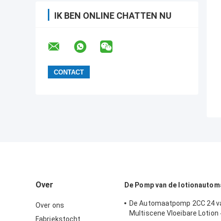
IK BEN ONLINE CHATTEN NU
Over
De Pomp van de lotionautom
De Automaatpomp 2CC 24 v
Over ons
Multiscene Vloeibare Lotion
Fabriekstocht