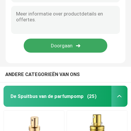
ANDERE CATEGORIEËN VAN ONS
De Spuitbus van de parfumpomp
(25)