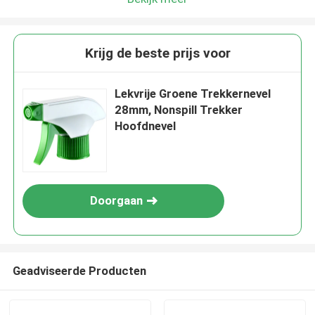
Krijg de beste prijs voor
Lekvrije Groene Trekkernevel
28mm, Nonspill Trekker
Hoofdnevel
Doorgaan
Geadviseerde Producten