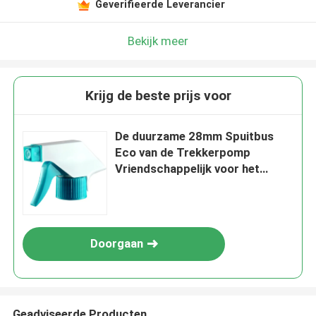
Geverifieerde Leverancier
Bekijk meer
Krijg de beste prijs voor
De duurzame 28mm Spuitbus
Eco van de Trekkerpomp
Vriendschappelijk voor het
Tuinieren
Doorgaan
Geadviseerde Producten