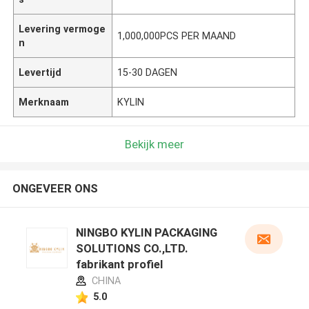
Levering vermoge
1,000,000PCS PER MAAND
n
Levertijd
15-30 DAGEN
Merknaam
KYLIN
Bekijk meer
ONGEVEER ONS
NINGBO KYLIN PACKAGING
SOLUTIONS CO.,LTD.
fabrikant profiel
CHINA
5.0