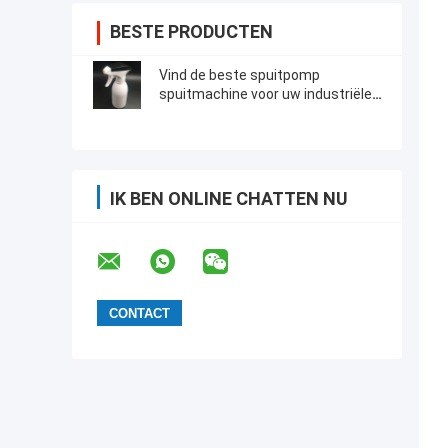
BESTE PRODUCTEN
Vind de beste spuitpomp
spuitmachine voor uw industriële
toepassingen
IK BEN ONLINE CHATTEN NU