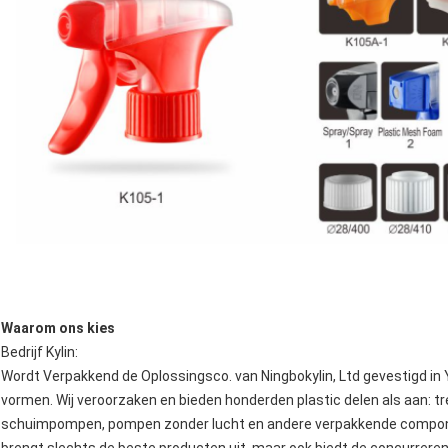
Waarom ons kies
Bedrijf Kylin:
Wordt Verpakkend de Oplossingsco. van Ningbokylin, Ltd gevestigd in
vormen. Wij veroorzaken en bieden honderden plastic delen als aan: 
schuimpompen, pompen zonder lucht en andere verpakkende componente