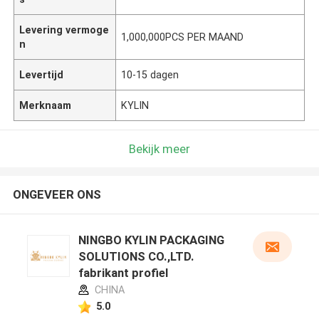
Levering vermoge
1,000,000PCS PER MAAND
n
Levertijd
10-15 dagen
Merknaam
KYLIN
Bekijk meer
ONGEVEER ONS
NINGBO KYLIN PACKAGING
SOLUTIONS CO.,LTD.
fabrikant profiel
CHINA
5.0