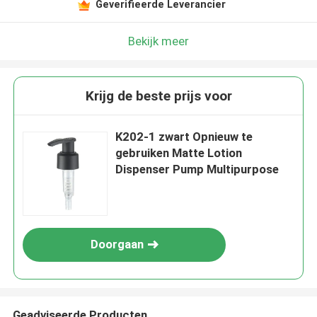
Geverifieerde Leverancier
Bekijk meer
Krijg de beste prijs voor
K202-1 zwart Opnieuw te
gebruiken Matte Lotion
Dispenser Pump Multipurpose
Doorgaan
Geadviseerde Producten