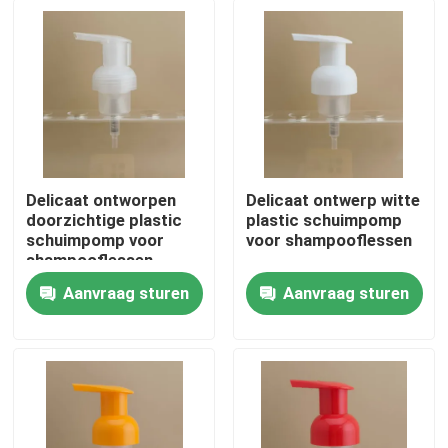
Delicaat ontworpen
Delicaat ontwerp witte
doorzichtige plastic
plastic schuimpomp
schuimpomp voor
voor shampooflessen
shampooflessen
Aanvraag sturen
Aanvraag sturen