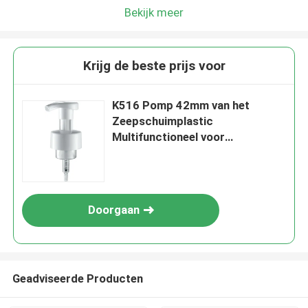
Bekijk meer
Krijg de beste prijs voor
K516 Pomp 42mm van het
Zeepschuimplastic
Multifunctioneel voor
Schoonheidsmiddelen
Doorgaan
Geadviseerde Producten