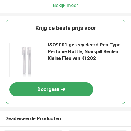
Bekijk meer
Krijg de beste prijs voor
ISO9001 gerecycleerd Pen Type
Perfume Bottle, Nonspill Keulen
Kleine Fles van K1202
Doorgaan
Geadviseerde Producten