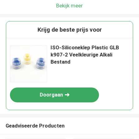
Bekijk meer
Krijg de beste prijs voor
ISO-Siliconeklep Plastic GLB
k907-2 Veelkleurige Alkali
Bestand
Doorgaan
Geadviseerde Producten