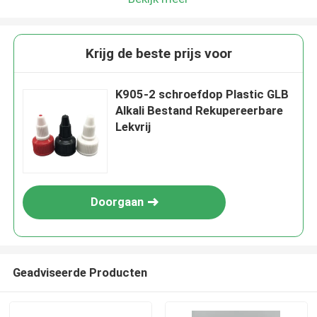
Krijg de beste prijs voor
K905-2 schroefdop Plastic GLB
Alkali Bestand Rekupereerbare
Lekvrij
Doorgaan
Geadviseerde Producten