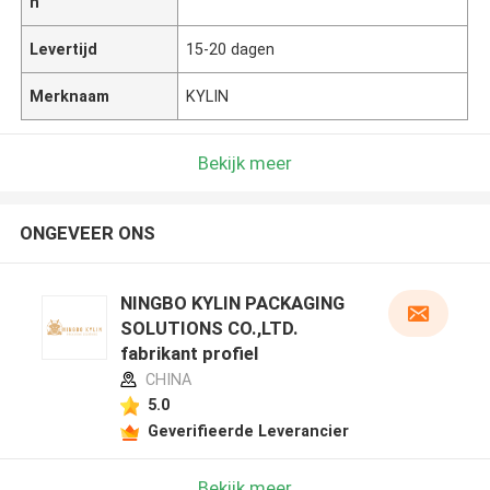
n
Levertijd
15-20 dagen
Merknaam
KYLIN
Bekijk meer
ONGEVEER ONS
NINGBO KYLIN PACKAGING
SOLUTIONS CO.,LTD.
fabrikant profiel
CHINA
5.0
Geverifieerde Leverancier
Bekijk meer