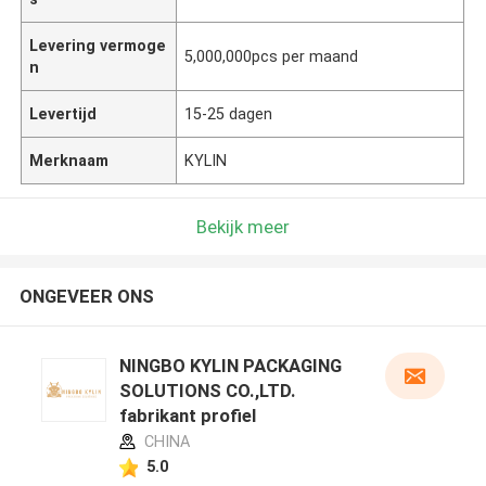
Levering vermoge
5,000,000pcs per maand
n
Levertijd
15-25 dagen
Merknaam
KYLIN
Bekijk meer
ONGEVEER ONS
NINGBO KYLIN PACKAGING
SOLUTIONS CO.,LTD.
fabrikant profiel
CHINA
5.0