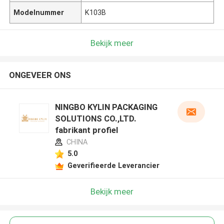
Modelnummer
K103B
Bekijk meer
ONGEVEER ONS
NINGBO KYLIN PACKAGING
SOLUTIONS CO.,LTD.
fabrikant profiel
CHINA
5.0
Geverifieerde Leverancier
Bekijk meer