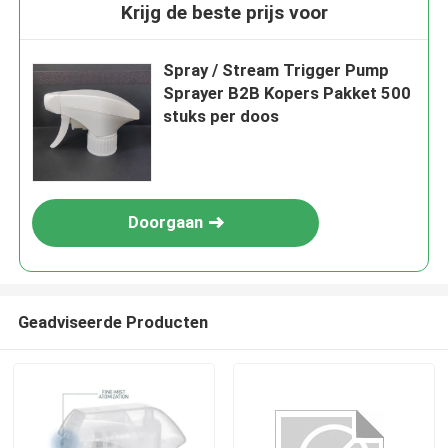
Krijg de beste prijs voor
Spray / Stream Trigger Pump
Sprayer B2B Kopers Pakket 500
stuks per doos
Doorgaan
Geadviseerde Producten