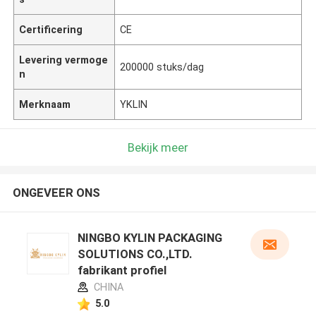
Certificering
CE
Levering vermoge
200000 stuks/dag
n
Merknaam
YKLIN
Bekijk meer
ONGEVEER ONS
NINGBO KYLIN PACKAGING
SOLUTIONS CO.,LTD.
fabrikant profiel
CHINA
5.0