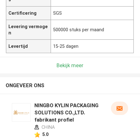
Certificering
SGS
Levering vermoge
500000 stuks per maand
n
Levertijd
15-25 dagen
Bekijk meer
ONGEVEER ONS
NINGBO KYLIN PACKAGING
SOLUTIONS CO.,LTD.
fabrikant profiel
CHINA
5.0