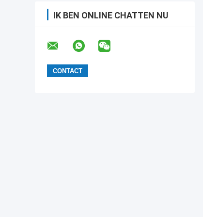
IK BEN ONLINE CHATTEN NU