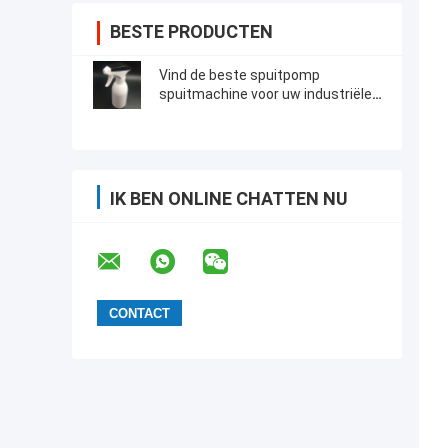
BESTE PRODUCTEN
Vind de beste spuitpomp
spuitmachine voor uw industriële
toepassingen
IK BEN ONLINE CHATTEN NU