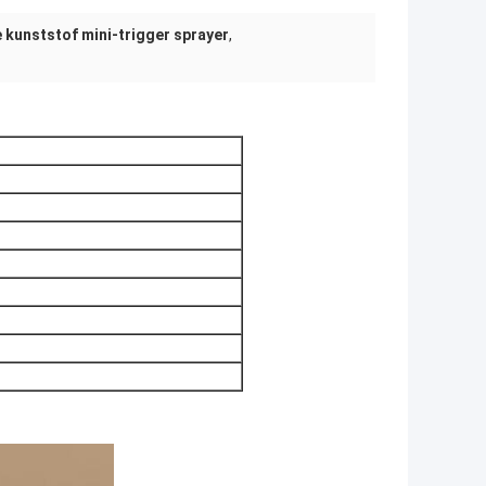
 kunststof mini-trigger sprayer
,