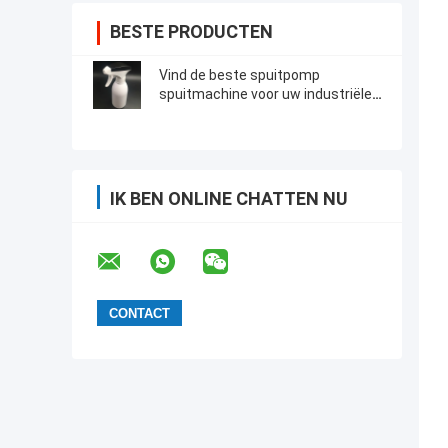
BESTE PRODUCTEN
Vind de beste spuitpomp
spuitmachine voor uw industriële
toepassingen
IK BEN ONLINE CHATTEN NU