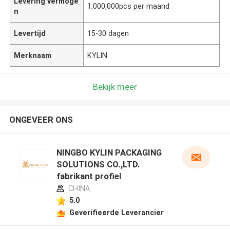
Levering vermoge
1,000,000pcs per maand
n
Levertijd
15-30 dagen
Merknaam
KYLIN
Bekijk meer
ONGEVEER ONS
NINGBO KYLIN PACKAGING
SOLUTIONS CO.,LTD.
fabrikant profiel
CHINA
5.0
Geverifieerde Leverancier