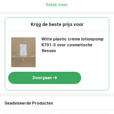
Bekijk meer
Krijg de beste prijs voor
Witte plastic crème lotionpomp
K701-5 voor cosmetische
flessen
Doorgaan
Geadviseerde Producten