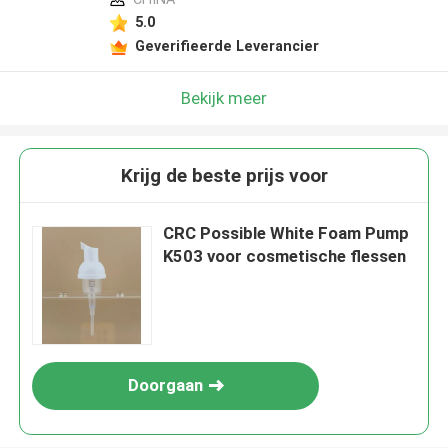
5.0
Geverifieerde Leverancier
Bekijk meer
Krijg de beste prijs voor
CRC Possible White Foam Pump
K503 voor cosmetische flessen
Doorgaan