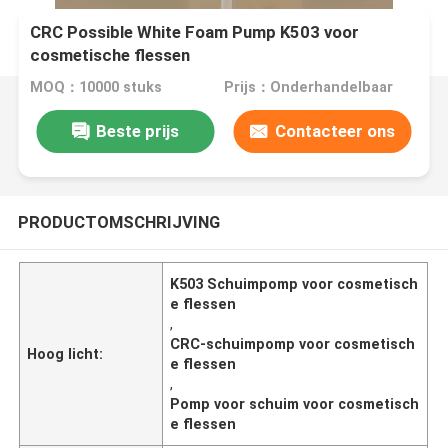
CRC Possible White Foam Pump K503 voor
cosmetische flessen
MOQ：10000 stuks
Prijs：Onderhandelbaar
Beste prijs
Contacteer ons
PRODUCTOMSCHRIJVING
K503 Schuimpomp voor cosmetisch
e flessen
,
CRC-schuimpomp voor cosmetisch
Hoog licht:
e flessen
,
Pomp voor schuim voor cosmetisch
e flessen