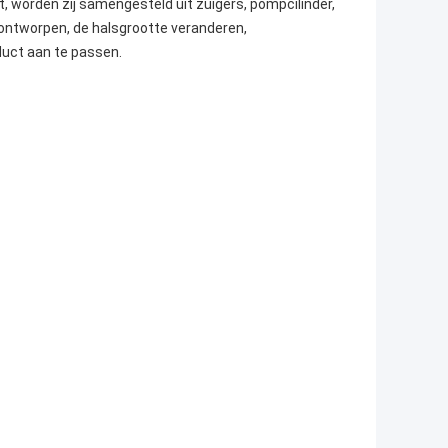
 worden zij samengesteld uit zuigers, pompcilinder,
ontworpen, de halsgrootte veranderen,
uct aan te passen.