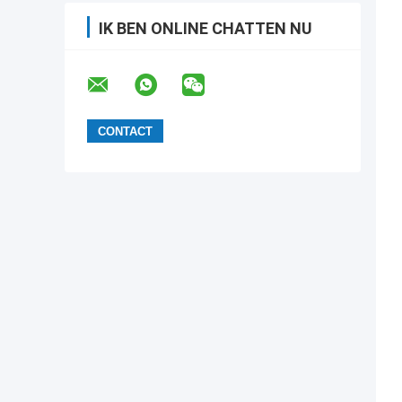
IK BEN ONLINE CHATTEN NU