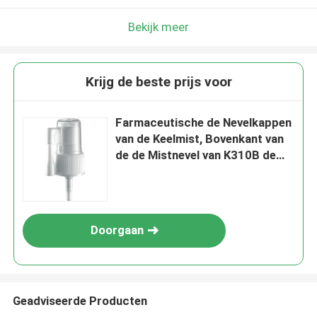
Bekijk meer
Krijg de beste prijs voor
Farmaceutische de Nevelkappen
van de Keelmist, Bovenkant van
de de Mistnevel van K310B de
Multifunctionele Fijne
Doorgaan
Geadviseerde Producten