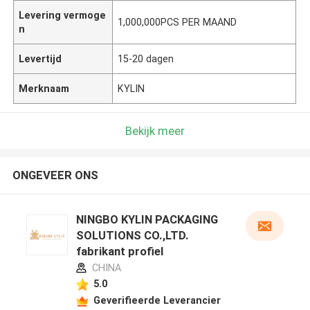
Levering vermoge
1,000,000PCS PER MAAND
n
Levertijd
15-20 dagen
Merknaam
KYLIN
Bekijk meer
ONGEVEER ONS
NINGBO KYLIN PACKAGING
SOLUTIONS CO.,LTD.
fabrikant profiel
CHINA
5.0
Geverifieerde Leverancier