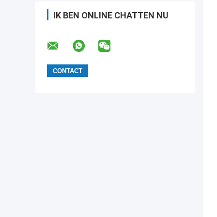
IK BEN ONLINE CHATTEN NU