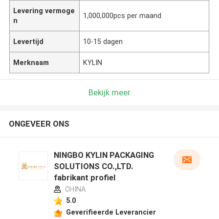
Levering vermoge
1,000,000pcs per maand
n
Levertijd
10-15 dagen
Merknaam
KYLIN
Bekijk meer
ONGEVEER ONS
NINGBO KYLIN PACKAGING
SOLUTIONS CO.,LTD.
fabrikant profiel
CHINA
5.0
Geverifieerde Leverancier