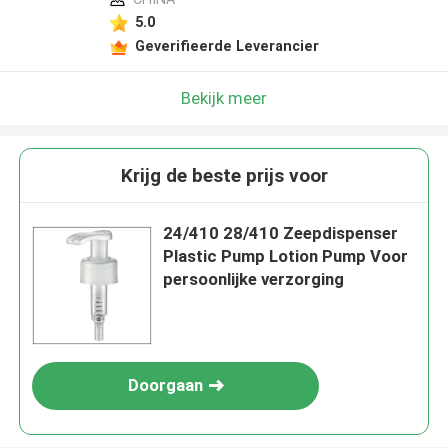
5.0
Geverifieerde Leverancier
Bekijk meer
Krijg de beste prijs voor
24/410 28/410 Zeepdispenser
Plastic Pump Lotion Pump Voor
persoonlijke verzorging
Doorgaan