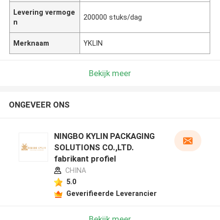
Levering vermoge
200000 stuks/dag
n
Merknaam
YKLIN
Bekijk meer
ONGEVEER ONS
NINGBO KYLIN PACKAGING
SOLUTIONS CO.,LTD.
fabrikant profiel
CHINA
5.0
Geverifieerde Leverancier
Bekijk meer