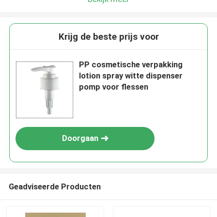
Krijg de beste prijs voor
PP cosmetische verpakking
lotion spray witte dispenser
pomp voor flessen
Doorgaan
Geadviseerde Producten