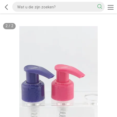
2
/
2