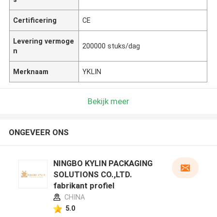
Certificering
CE
Levering vermoge
200000 stuks/dag
n
Merknaam
YKLIN
Bekijk meer
ONGEVEER ONS
NINGBO KYLIN PACKAGING
SOLUTIONS CO.,LTD.
fabrikant profiel
CHINA
5.0