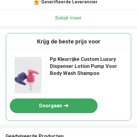
Geverifieerde Leverancier
Bekijk meer
Krijg de beste prijs voor
Pp Kleurrijke Custom Luxury
Dispenser Lotion Pump Voor
Body Wash Shampoo
Doorgaan
Geadviseerde Producten