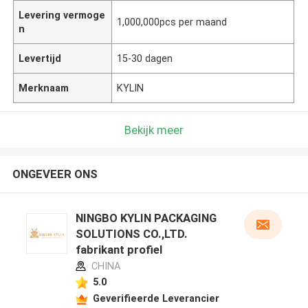
Levering vermoge
1,000,000pcs per maand
n
Levertijd
15-30 dagen
Merknaam
KYLIN
Bekijk meer
ONGEVEER ONS
NINGBO KYLIN PACKAGING
SOLUTIONS CO.,LTD.
fabrikant profiel
CHINA
5.0
Geverifieerde Leverancier