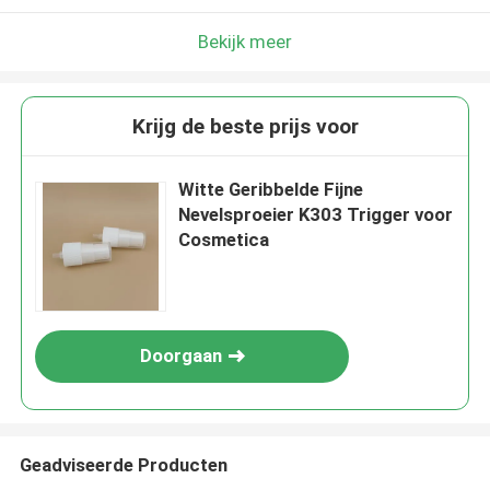
Bekijk meer
Krijg de beste prijs voor
Witte Geribbelde Fijne
Nevelsproeier K303 Trigger voor
Cosmetica
Doorgaan
Geadviseerde Producten