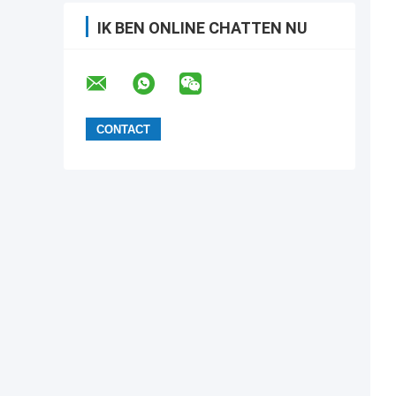
IK BEN ONLINE CHATTEN NU