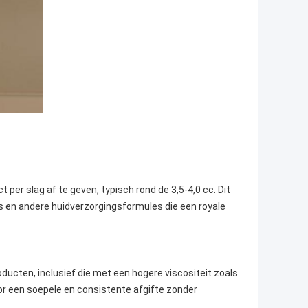
er slag af te geven, typisch rond de 3,5-4,0 cc. Dit
 en andere huidverzorgingsformules die een royale
ducten, inclusief die met een hogere viscositeit zoals
or een soepele en consistente afgifte zonder