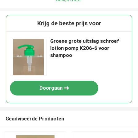
Krijg de beste prijs voor
Groene grote uitslag schroef
lotion pomp K206-6 voor
shampoo
Doorgaan
Geadviseerde Producten