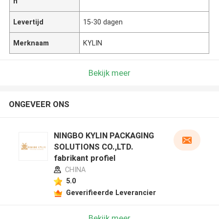
n
Levertijd
15-30 dagen
Merknaam
KYLIN
Bekijk meer
ONGEVEER ONS
NINGBO KYLIN PACKAGING
SOLUTIONS CO.,LTD.
fabrikant profiel
CHINA
5.0
Geverifieerde Leverancier
Bekijk meer