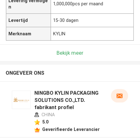
Levering vermoge
1,000,000pcs per maand
n
Levertijd
15-30 dagen
Merknaam
KYLIN
Bekijk meer
ONGEVEER ONS
NINGBO KYLIN PACKAGING
SOLUTIONS CO.,LTD.
fabrikant profiel
CHINA
5.0
Geverifieerde Leverancier