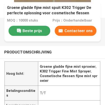
Groene gladde fijne mist spuit K302 Trigger De
perfecte oplossing voor cosmetische flessen
MOQ：10000 stuks
Prijs：Onderhandelbaar
Beste prijs
Contacteer ons
PRODUCTOMSCHRIJVING
Groene gladde fijne mist sproeier
,
K302 Trigger Fine Mist Sprayer
,
Hoog licht:
Cosmetische flessen fijne mist spr
oeier
Betalingsconditie
T/T
s