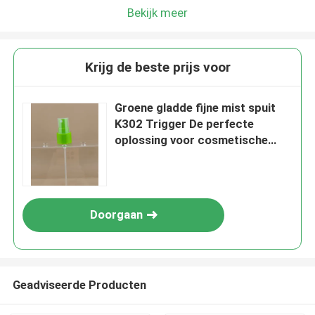
Bekijk meer
Krijg de beste prijs voor
Groene gladde fijne mist spuit
K302 Trigger De perfecte
oplossing voor cosmetische
flessen
Doorgaan
Geadviseerde Producten