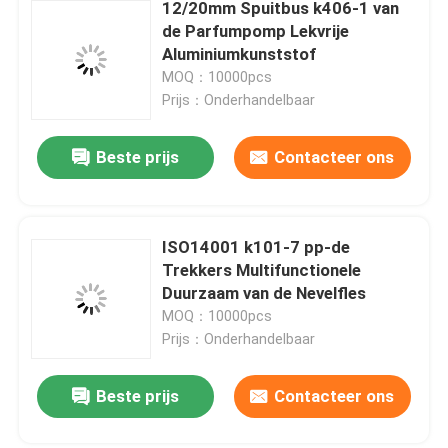
12/20mm Spuitbus k406-1 van
de Parfumpomp Lekvrije
Aluminiumkunststof
MOQ：10000pcs
Prijs：Onderhandelbaar
Beste prijs
Contacteer ons
ISO14001 k101-7 pp-de
Trekkers Multifunctionele
Duurzaam van de Nevelfles
MOQ：10000pcs
Prijs：Onderhandelbaar
Beste prijs
Contacteer ons